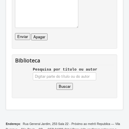
Biblioteca
Pesquisa por tí­tulo ou autor
Endereço
:
Rua General Jardim, 253 Sala 22 - Próximo ao metrô Republica — Vila