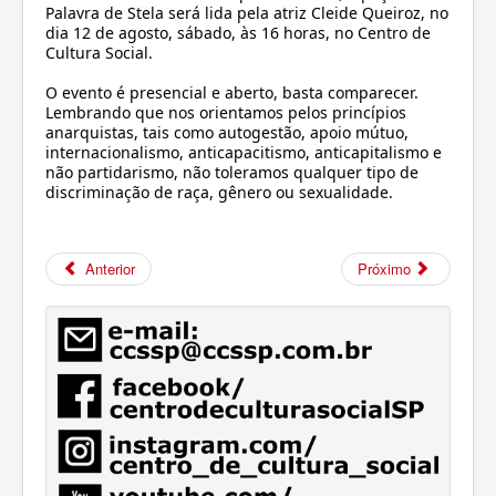
Palavra de Stela será lida pela atriz Cleide Queiroz, no
dia 12 de agosto, sábado, às 16 horas, no Centro de
Cultura Social.
O evento é presencial e aberto, basta comparecer.
Lembrando que nos orientamos pelos princípios
anarquistas, tais como autogestão, apoio mútuo,
internacionalismo, anticapacitismo, anticapitalismo e
não partidarismo, não toleramos qualquer tipo de
discriminação de raça, gênero ou sexualidade.
Anterior
Próximo