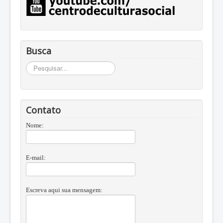
Busca
Busca
Contato
Nome:
E-mail:
Escreva aqui sua mensagem: