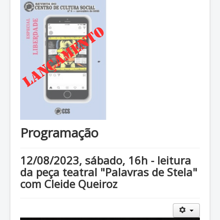
Programação
12/08/2023, sábado, 16h - leitura
da peça teatral "Palavras de Stela"
com Cleide Queiroz