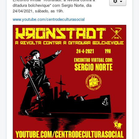
ditadura bolchevique" com Sergio Norte, dia
24/04/2021, sábado, as 19h.
www.youtube.com/centrodeculturasocial