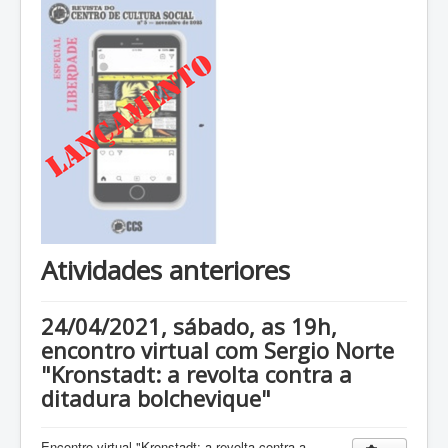
Atividades anteriores
24/04/2021, sábado, as 19h,
encontro virtual com Sergio Norte
"Kronstadt: a revolta contra a
ditadura bolchevique"
Encontro virtual "Kronstadt: a revolta contra a