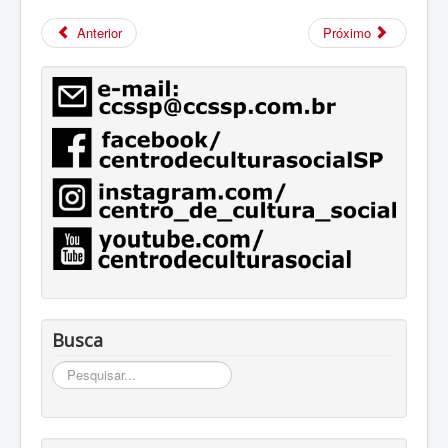
Anterior
Próximo
Busca
Busca