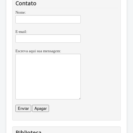
Contato
Nome:
E-mail:
Escreva aqui sua mensagem:
Biblioteca