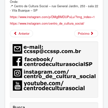
Onde:
📍 Centro de Cultura Social – rua General Jardim, 253 - sala 22
- Vila Buarque – SP
https://www.instagram.com/p/DMgBMDUPuLu/?img_index=1
https://www.instagram.com/centro_de_cultura_social/
Anterior
Próximo
Busca