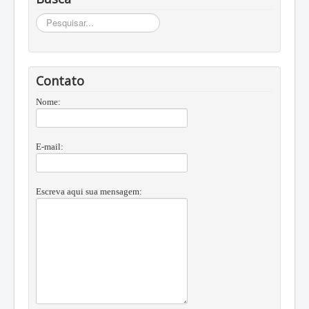
Busca
Contato
Nome:
E-mail:
Escreva aqui sua mensagem: