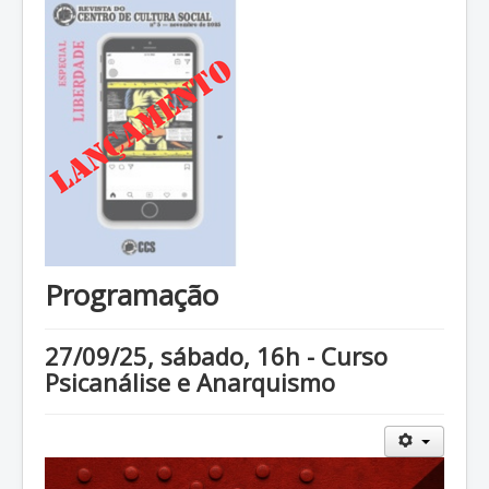
Programação
27/09/25, sábado, 16h - Curso
Psicanálise e Anarquismo