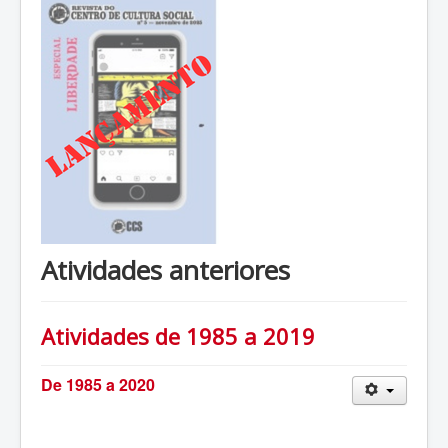
Atividades anteriores
Atividades de 1985 a 2019
De 1985 a 2020