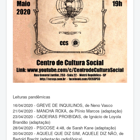
Leituras pandêmicas
16/04/2020 - GREVE DE INQUILINOS, de Neno Vasco
21/04/2020 - MANCHA ROXA, de Plínio Marcos (adaptação)
23/04/2020 - CADEIRAS PROIBIDAS, de Ignácio de Loyola
Brandão (adaptação)
28/04/2020 - PSICOSE 4:48, de Sarah Kane (adaptação)
30/04/2020 - AQUELE QUE DIZ SIM, AQUELE DIZ NÃO, de
Bertold Brecht (adaptação radiofônica)