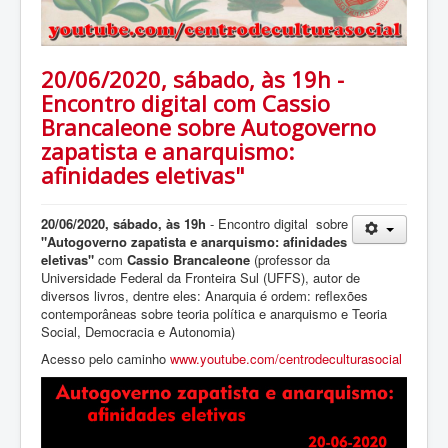
20/06/2020, sábado, às 19h -
Encontro digital com Cassio
Brancaleone sobre Autogoverno
zapatista e anarquismo:
afinidades eletivas"
20/06/2020, sábado, às 19h
- Encontro digital sobre
"Autogoverno zapatista e anarquismo: afinidades
eletivas"
com
Cassio Brancaleone
(professor da
Universidade Federal da Fronteira Sul (UFFS), autor de
diversos livros, dentre eles: Anarquia é ordem: reflexões
contemporâneas sobre teoria política e anarquismo e Teoria
Social, Democracia e Autonomia)
Acesso pelo caminho
www.youtube.com/centrodeculturasocial