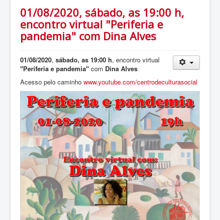
01/08/2020, sábado, as 19:00 h,
encontro virtual "Periferia e
pandemia" com Dina Alves
01/08/2020
,
sábado, as 19:00 h
, encontro virtual
"Periferia e pandemia"
com
Dina Alves
Acesso pelo caminho
www.youtube.com/centrodeculturasocial