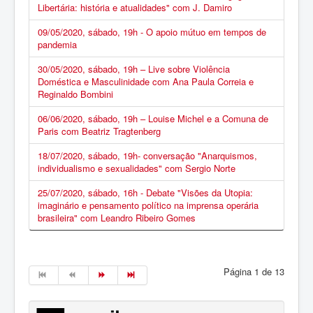
Libertária: história e atualidades" com J. Damiro
09/05/2020, sábado, 19h - O apoio mútuo em tempos de
pandemia
30/05/2020, sábado, 19h – Live sobre Violência
Doméstica e Masculinidade com Ana Paula Correia e
Reginaldo Bombini
06/06/2020, sábado, 19h – Louise Michel e a Comuna de
Paris com Beatriz Tragtenberg
18/07/2020, sábado, 19h- conversação "Anarquismos,
individualismo e sexualidades" com Sergio Norte
25/07/2020, sábado, 16h - Debate "Visões da Utopia:
imaginário e pensamento político na imprensa operária
brasileira" com Leandro Ribeiro Gomes
Página 1 de 13