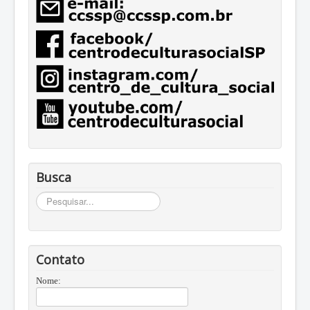
Busca
Busca
Contato
Nome: