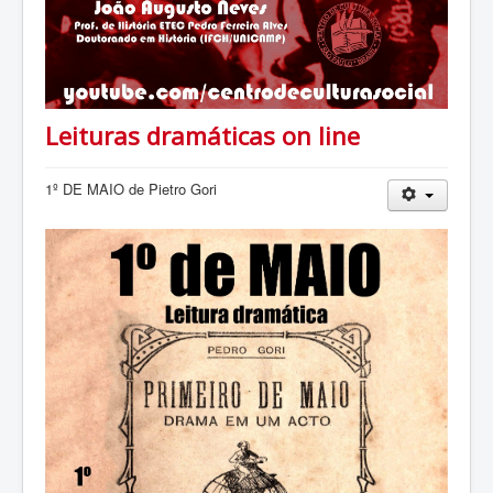
Leituras dramáticas on line
1º DE MAIO de Pietro Gori