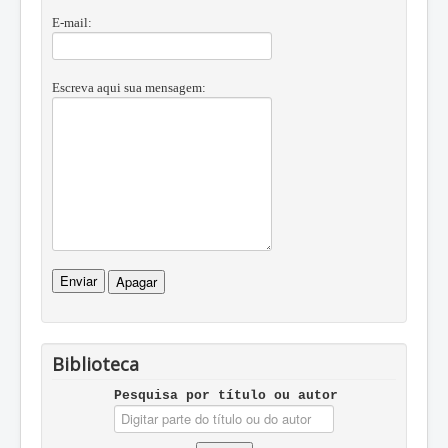
E-mail:
Escreva aqui sua mensagem:
Biblioteca
Pesquisa por tí­tulo ou autor