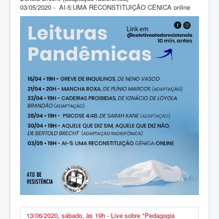
03/05/2020 - AI-5:UMA RECONSTITUIÇÃO CÊNICA online
13/06/2020, sábado, às 19h - Live sobre "Pedagogia