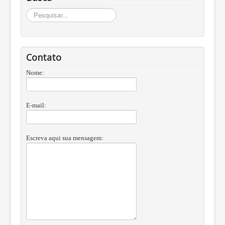
Busca
Contato
Nome:
E-mail:
Escreva aqui sua mensagem: