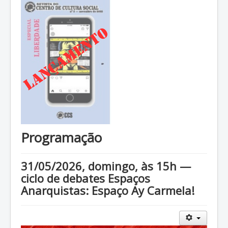
Programação
31/05/2026, domingo, às 15h —
ciclo de debates Espaços
Anarquistas: Espaço Ay Carmela!