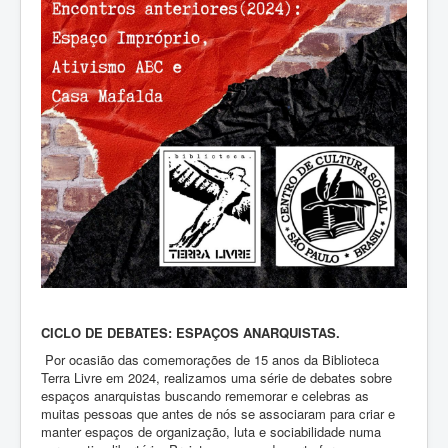
CICLO DE DEBATES: ESPAÇOS ANARQUISTAS.
Por ocasião das comemorações de 15 anos da Biblioteca
Terra Livre em 2024, realizamos uma série de debates sobre
espaços anarquistas buscando rememorar e celebras as
muitas pessoas que antes de nós se associaram para criar e
manter espaços de organização, luta e sociabilidade numa