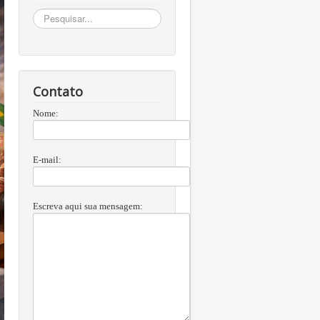
Busca
Contato
Nome:
E-mail:
Escreva aqui sua mensagem: