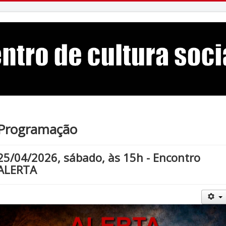
Programação
25/04/2026, sábado, às 15h - Encontro
ALERTA