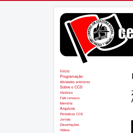
Início
Programação
Atividades anteriores
Sobre o CCS
Histórico
Fale conosco
Memória
Arquivos
Periódicos CCS
Jornais
Dissertações
Videos