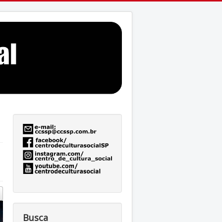
Busca