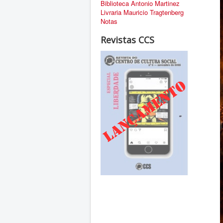
Biblioteca Antonio Martinez
Livraria Mauricio Tragtenberg
Notas
Revistas CCS