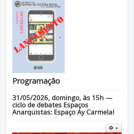
Programação
31/05/2026, domingo, às 15h —
ciclo de debates Espaços
Anarquistas: Espaço Ay Carmela!