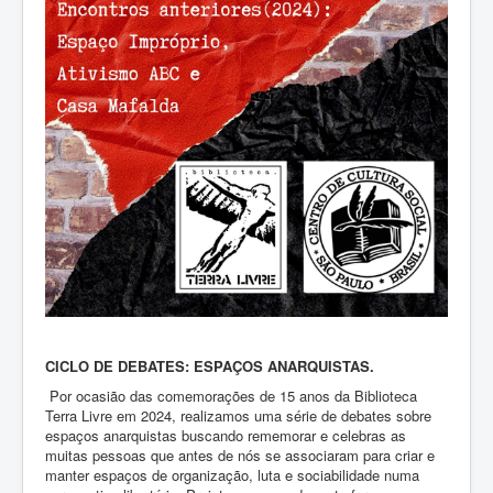
CICLO DE DEBATES: ESPAÇOS ANARQUISTAS.
Por ocasião das comemorações de 15 anos da Biblioteca
Terra Livre em 2024, realizamos uma série de debates sobre
espaços anarquistas buscando rememorar e celebras as
muitas pessoas que antes de nós se associaram para criar e
manter espaços de organização, luta e sociabilidade numa