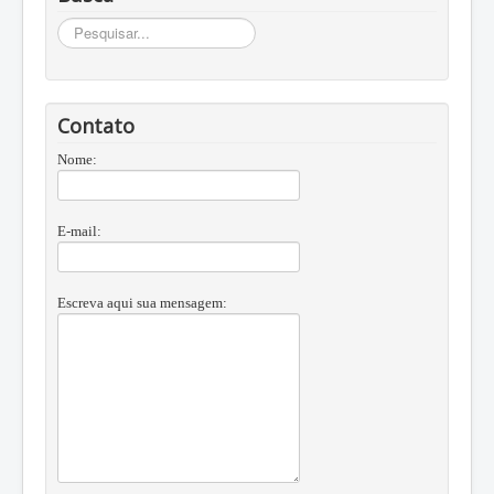
Busca
Contato
Nome:
E-mail:
Escreva aqui sua mensagem: