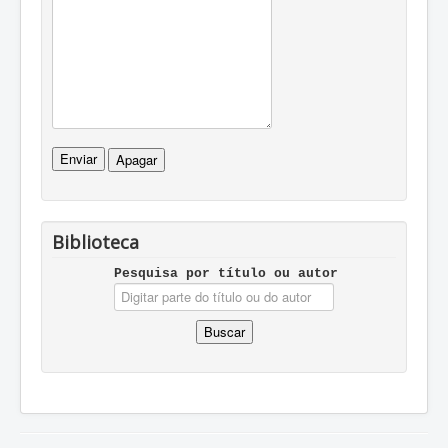
Biblioteca
Pesquisa por tí­tulo ou autor