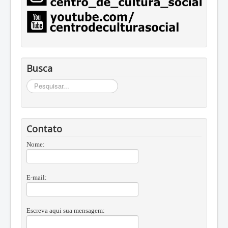
Busca
Busca
Contato
Nome:
E-mail:
Escreva aqui sua mensagem: