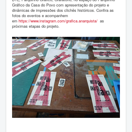
Gráfico da Casa do Povo com apresentação do projeto e
dinâmicas de impressões dos clichês históricos. Confira as
fotos do eventos e acompanhem
em
https://www.instagram.com/grafica.anarquista/
as
próximas etapas do projeto.