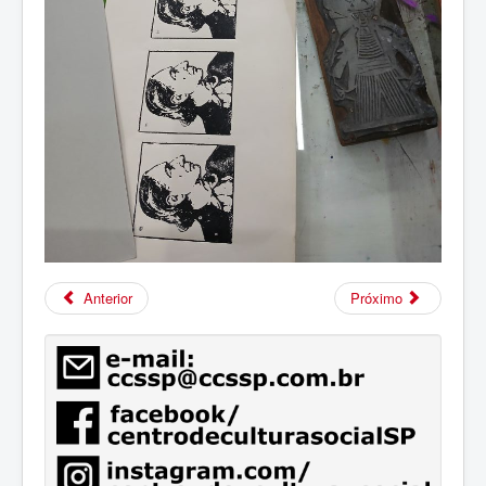
Anterior
Próximo