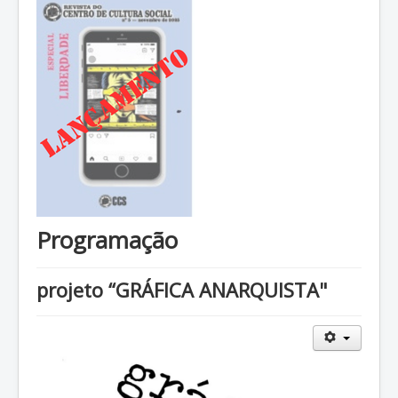
Programação
projeto “GRÁFICA ANARQUISTA"