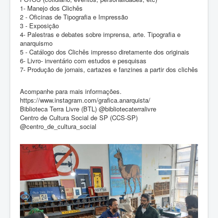
1- Manejo dos Clichês
2 - Oficinas de Tipografia e Impressão
3 - Exposição
4- Palestras e debates sobre imprensa, arte. Tipografia e
anarquismo
5 - Catálogo dos Clichês impresso diretamente dos originais
6- Livro- inventário com estudos e pesquisas
7- Produção de jornais, cartazes e fanzines a partir dos clichês
Acompanhe para mais informações.
https://www.instagram.com/grafica.anarquista/
Biblioteca Terra Livre (BTL) @bibliotecaterralivre
Centro de Cultura Social de SP (CCS-SP)
@centro_de_cultura_social